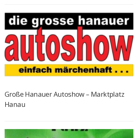
Große Hanauer Autoshow – Marktplatz
Hanau