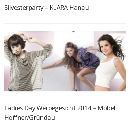
Silvesterparty – KLARA Hanau
Ladies Day Werbegesicht 2014 – Möbel
Höffner/Gründau