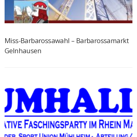
Miss-Barbarossawahl – Barbarossamarkt
Gelnhausen