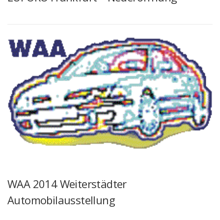
WAA 2014 Weiterstädter
Automobilausstellung