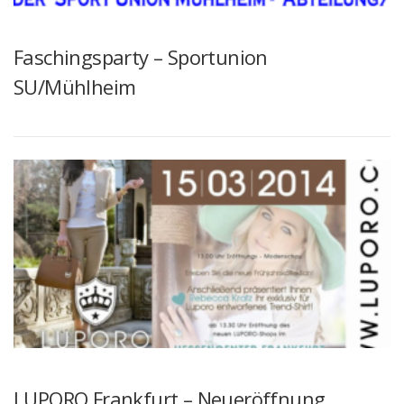
Faschingsparty – Sportunion
SU/Mühlheim
LUPORO Frankfurt – Neueröffnung