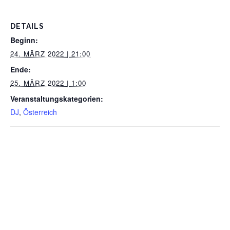
DETAILS
Beginn:
24. MÄRZ 2022 | 21:00
Ende:
25. MÄRZ 2022 | 1:00
Veranstaltungskategorien:
DJ
,
Österreich