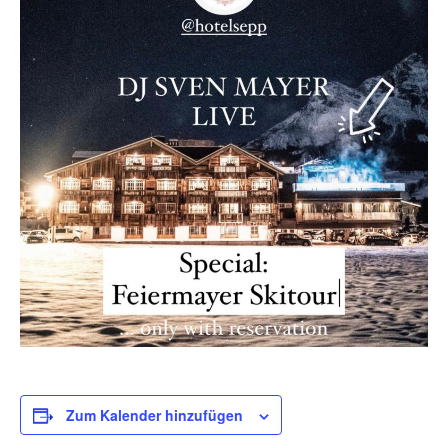
Zum Kalender hinzufügen