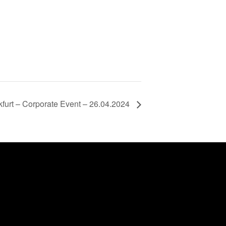
kfurt – Corporate Event – 26.04.2024