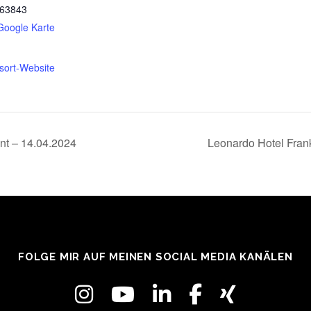
63843
Google Karte
sort-Website
nt – 14.04.2024
Leonardo Hotel Fran
FOLGE MIR AUF MEINEN SOCIAL MEDIA KANÄLEN